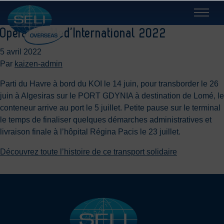
Opération Med’International 2022
5 avril 2022
Par
kaizen-admin
Parti du Havre à bord du KOI le 14 juin, pour transborder le 26
juin à Algesiras sur le PORT GDYNIA à destination de Lomé, le
conteneur arrive au port le 5 juillet. Petite pause sur le terminal
le temps de finaliser quelques démarches administratives et
livraison finale à l’hôpital Régina Pacis le 23 juillet.
Découvrez toute l’histoire de ce transport solidaire